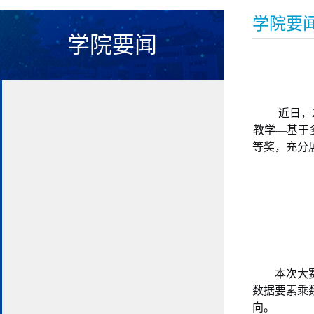
学院要
学院要闻
近日，
教学
—基于
等奖，充分
本次大
数据要素乘
向。