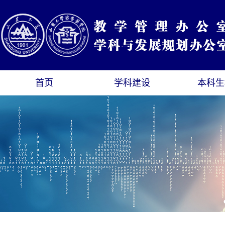
首页
学科建设
本科生