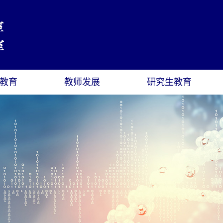
教育
教师发展
研究生教育