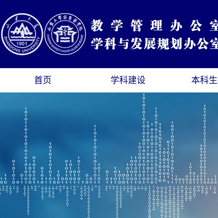
首页
学科建设
本科生