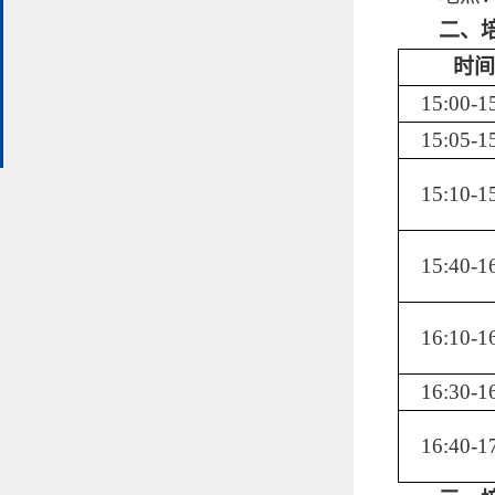
二、
时间
15:00-1
15:05-1
15:10-1
15:40-1
16:10-1
16:30-1
16:40-1