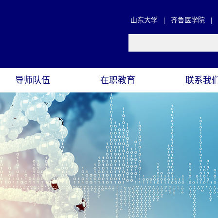
山东大学
|
齐鲁医学院
|
导师队伍
在职教育
联系我