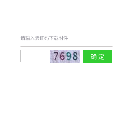
请输入验证码下载附件