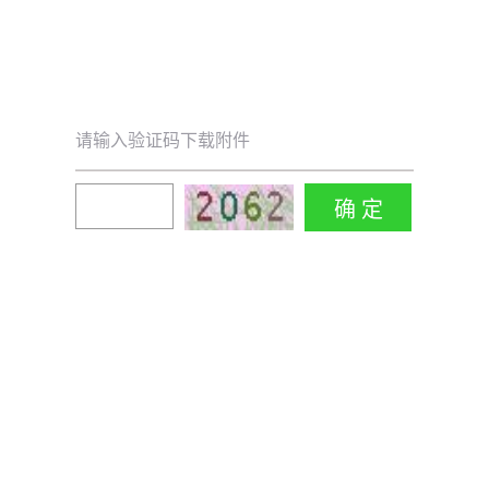
请输入验证码下载附件