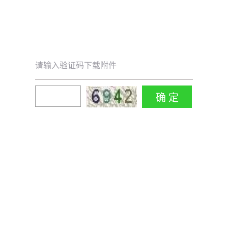
请输入验证码下载附件