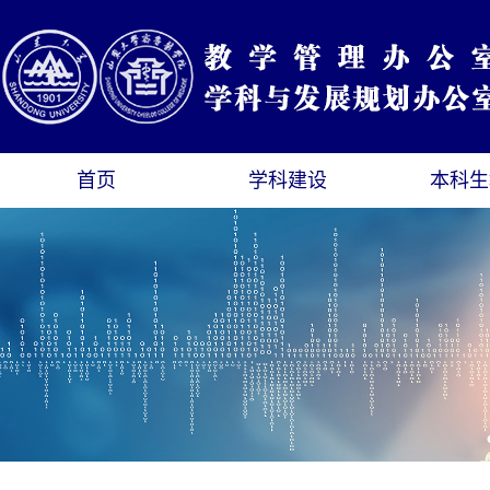
首页
学科建设
本科生