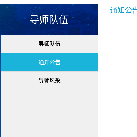
通知公
导师队伍
导师队伍
通知公告
导师风采