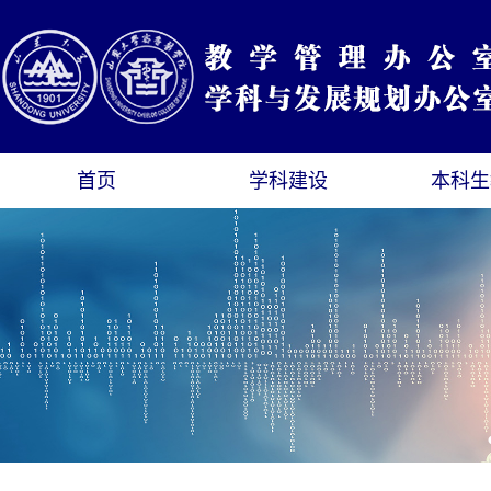
首页
学科建设
本科生