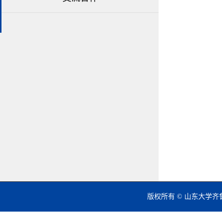
版权所有 © 山东大学齐