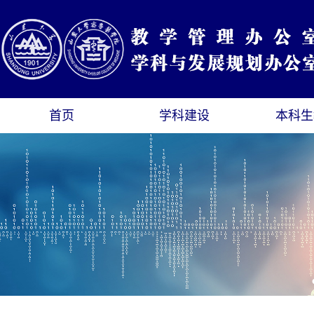
首页
学科建设
本科生