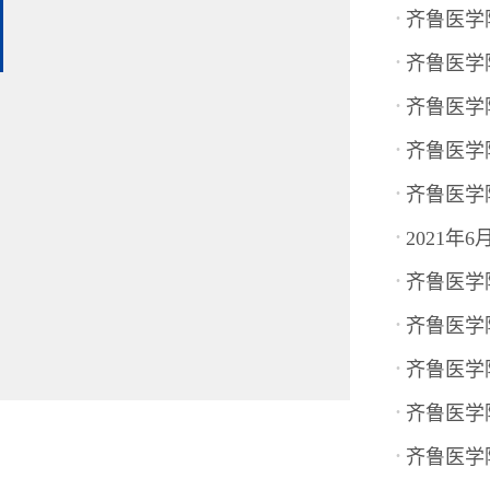
·
齐鲁医学
·
齐鲁医学
·
齐鲁医学
·
齐鲁医学
·
齐鲁医学
·
2021
·
齐鲁医学
·
齐鲁医学
·
齐鲁医学
·
齐鲁医学
·
齐鲁医学