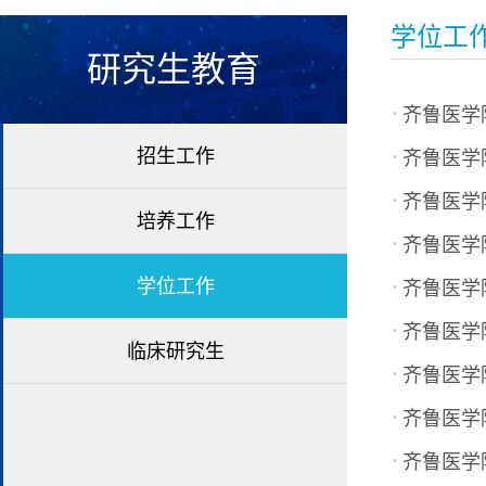
学位工
研究生教育
·
齐鲁医学
·
招生工作
齐鲁医学
·
齐鲁医学
培养工作
·
齐鲁医学
·
学位工作
齐鲁医学
·
齐鲁医学
临床研究生
·
齐鲁医学
·
齐鲁医学
·
齐鲁医学