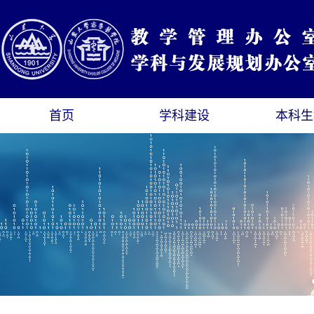
首页
学科建设
本科生