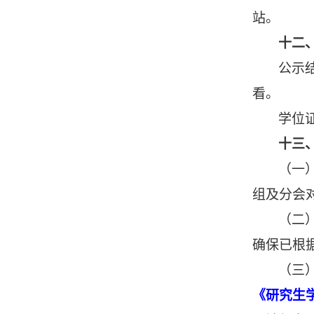
站。
十二
公示
看。
学位
十三
（一
组及分会
（二
确保已根
（三
《研究生