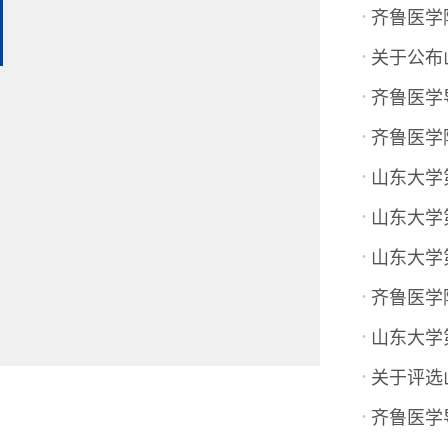
·
齐鲁医学
·
关于公布山
·
齐鲁医学导
·
齐鲁医学
·
山东大学
·
山东大学
·
山东大学
·
齐鲁医学
·
山东大学第
·
关于评选山
·
齐鲁医学导