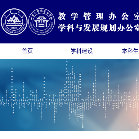
首页
学科建设
本科生