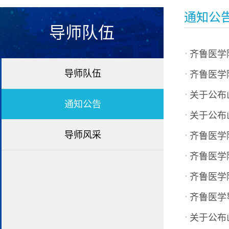
通知公
导师队伍
·
齐鲁医学
·
导师队伍
齐鲁医学
·
关于公布
通知公告
·
关于公布山
·
导师风采
齐鲁医学
·
齐鲁医学
·
齐鲁医学
·
齐鲁医学导
·
关于公布