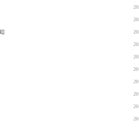
20
20
知
20
20
20
20
20
20
20
20