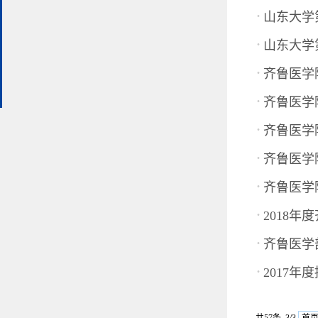
·
山东大学
·
山东大学
·
齐鲁医学
·
齐鲁医学
·
齐鲁医学
·
齐鲁医学
·
齐鲁医学
·
2018
·
齐鲁医学
·
2017