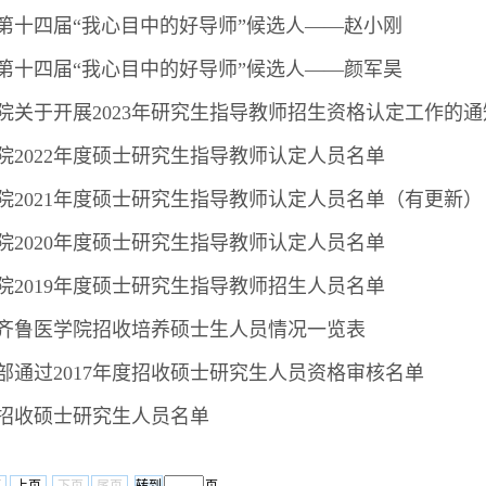
第十四届“我心目中的好导师”候选人——赵小刚
第十四届“我心目中的好导师”候选人——颜军昊
院关于开展2023年研究生指导教师招生资格认定工作的通
院2022年度硕士研究生指导教师认定人员名单
院2021年度硕士研究生指导教师认定人员名单（有更新）
院2020年度硕士研究生指导教师认定人员名单
院2019年度硕士研究生指导教师招生人员名单
年度齐鲁医学院招收培养硕士生人员情况一览表
部通过2017年度招收硕士研究生人员资格审核名单
年度招收硕士研究生人员名单