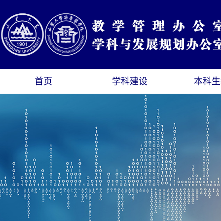
首页
学科建设
本科生