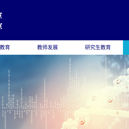
教育
教师发展
研究生教育