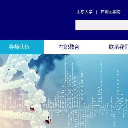
山东大学
|
齐鲁医学院
|
导师队伍
在职教育
联系我