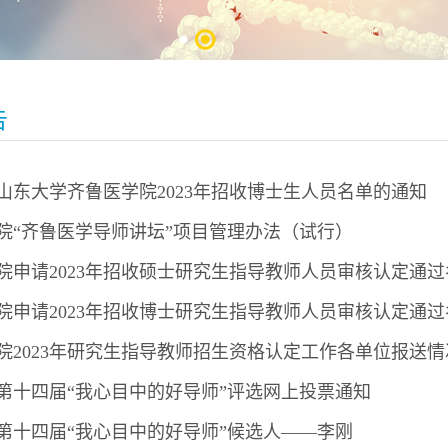
告
山东大学齐鲁医学院2023年招收博士生人员名单的通知
院“齐鲁医学导师讲坛”项目管理办法（试行）
院申请2023年招收硕士研究生指导教师人员审核认定通
院申请2023年招收博士研究生指导教师人员审核认定通
院2023年研究生指导教师招生资格认定工作各单位报送
第十四届“我心目中的好导师”评选网上投票通知
第十四届“我心目中的好导师”候选人——李刚