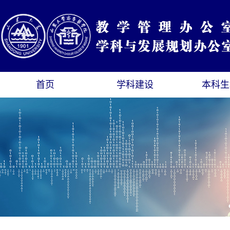
首页
学科建设
本科生