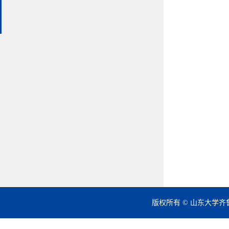
版权所有 © 山东大学齐