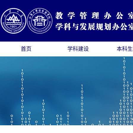
首页
学科建设
本科生