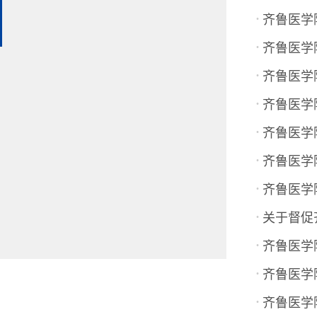
·
齐鲁医学
·
齐鲁医学
·
齐鲁医学
·
齐鲁医学
·
齐鲁医学
·
齐鲁医学
·
齐鲁医学
·
关于督促
·
齐鲁医学
·
齐鲁医学
·
齐鲁医学