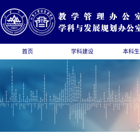
首页
学科建设
本科生