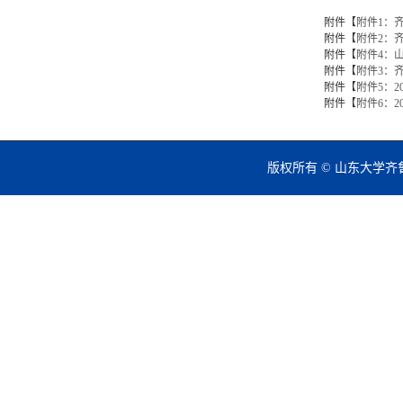
附件【
附件1：齐
附件【
附件2：
附件【
附件4：
附件【
附件3：齐
附件【
附件5：2
附件【
附件6：2
版权所有 © 山东大学齐