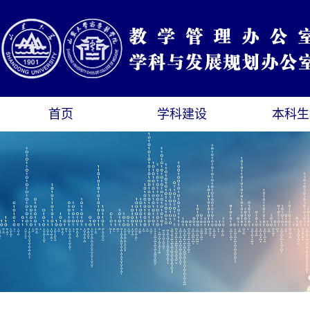
首页
学科建设
本科生