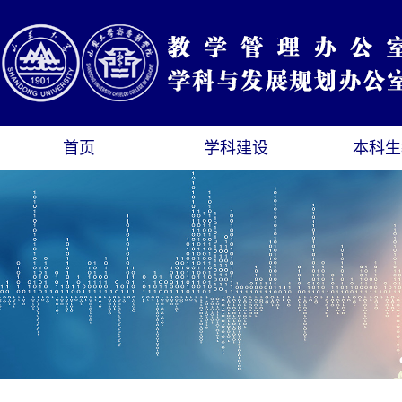
首页
学科建设
本科生