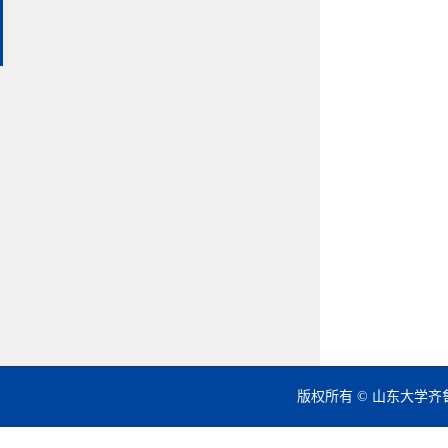
版权所有 © 山东大学齐