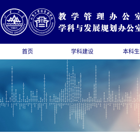
首页
学科建设
本科生