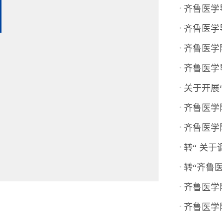
·
齐鲁医学
·
齐鲁医学
·
齐鲁医学
·
齐鲁医学
·
关于开展
·
齐鲁医学
·
齐鲁医学
·
转“ 关
·
转“齐鲁
·
齐鲁医学
·
齐鲁医学