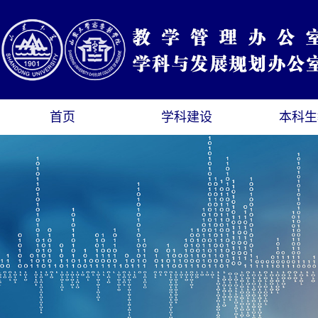
首页
学科建设
本科生