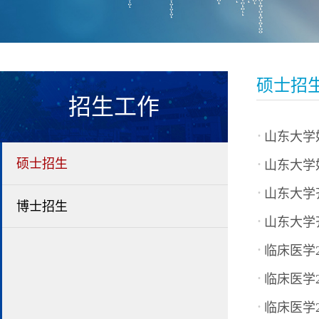
硕士招
招生工作
·
山东大学
·
硕士招生
山东大学
·
山东大学
博士招生
·
山东大学
·
临床医学
·
临床医学
·
临床医学