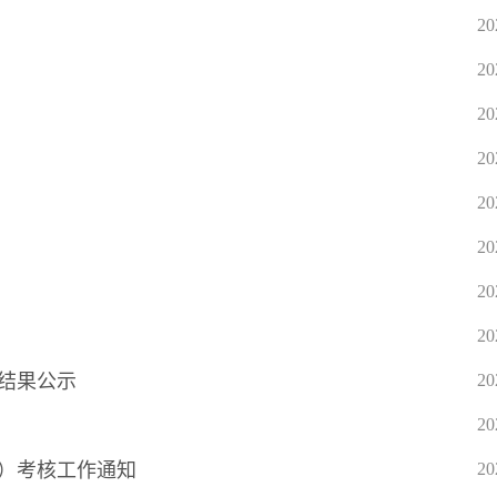
20
20
20
20
20
20
20
20
名结果公示
20
20
作）考核工作通知
20