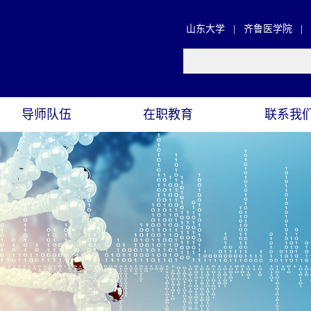
山东大学
|
齐鲁医学院
|
导师队伍
在职教育
联系我