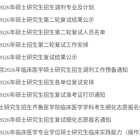
2026年硕士研究生招生调剂专业及计划
2026年硕士研究生第二轮复试结果公示
2026年硕士研究生招生第二轮复试人员名单
2026年硕士招生第二轮复试工作安排
2026年硕士研究生复试结果公示
院2026年临床医学硕士研究生招生调剂工作预备通知
2026年硕士研究生招生各单位复试安排
2026年硕士研究生招生复试准考证打印通知
年硕士研究生招生齐鲁医学院临床医学学科考生细化志愿报
2026年硕士研究生招生复试细化志愿报名通知
2026年临床医学专业学位硕士研究生临床实践能力（操