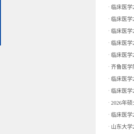
·
临床医学
·
临床医学
·
临床医学
·
临床医学
·
临床医学
·
齐鲁医学
·
临床医学
·
临床医学
·
2026
·
临床医学
·
山东大学