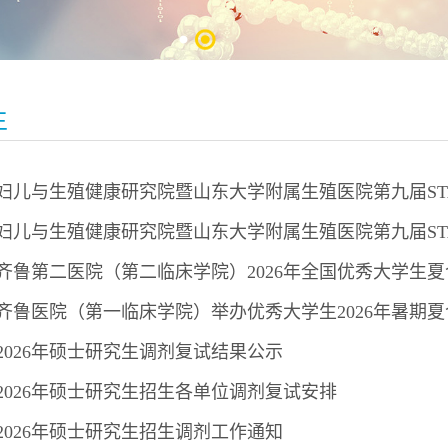
生
妇儿与生殖健康研究院暨山东大学附属生殖医院第九届STA
妇儿与生殖健康研究院暨山东大学附属生殖医院第九届STA
齐鲁第二医院（第二临床学院）2026年全国优秀大学生
齐鲁医院（第一临床学院）举办优秀大学生2026年暑期
2026年硕士研究生调剂复试结果公示
2026年硕士研究生招生各单位调剂复试安排
2026年硕士研究生招生调剂工作通知