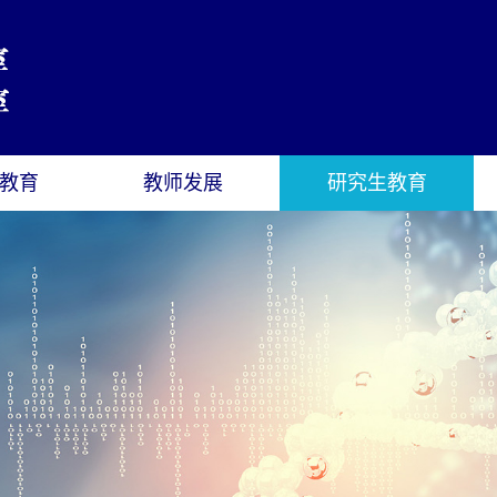
教育
教师发展
研究生教育